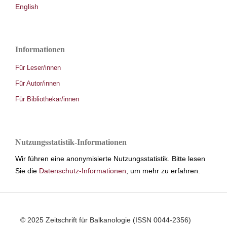
English
Informationen
Für Leser/innen
Für Autor/innen
Für Bibliothekar/innen
Nutzungsstatistik-Informationen
Wir führen eine anonymisierte Nutzungsstatistik. Bitte lesen
Sie die
Datenschutz-Informationen
, um mehr zu erfahren.
© 2025 Zeitschrift für Balkanologie (ISSN 0044-2356)