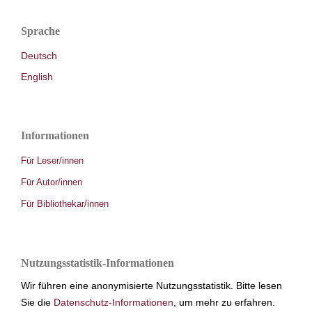
Sprache
Deutsch
English
Informationen
Für Leser/innen
Für Autor/innen
Für Bibliothekar/innen
Nutzungsstatistik-Informationen
Wir führen eine anonymisierte Nutzungsstatistik. Bitte lesen
Sie die
Datenschutz-Informationen
, um mehr zu erfahren.