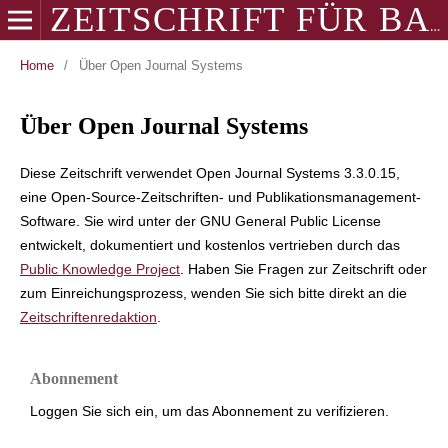
ZEITSCHRIFT FÜR BALKANOLOGIE
Home
/
Über Open Journal Systems
Über Open Journal Systems
Diese Zeitschrift verwendet Open Journal Systems 3.3.0.15,
eine Open-Source-Zeitschriften- und Publikationsmanagement-
Software. Sie wird unter der GNU General Public License
entwickelt, dokumentiert und kostenlos vertrieben durch das
Public Knowledge Project
. Haben Sie Fragen zur Zeitschrift oder
zum Einreichungsprozess, wenden Sie sich bitte direkt an die
Zeitschriftenredaktion
.
Abonnement
Loggen Sie sich ein, um das Abonnement zu verifizieren.