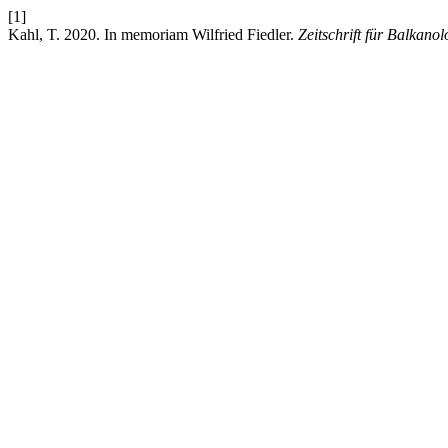
[1]
Kahl, T. 2020. In memoriam Wilfried Fiedler.
Zeitschrift für Balkanol