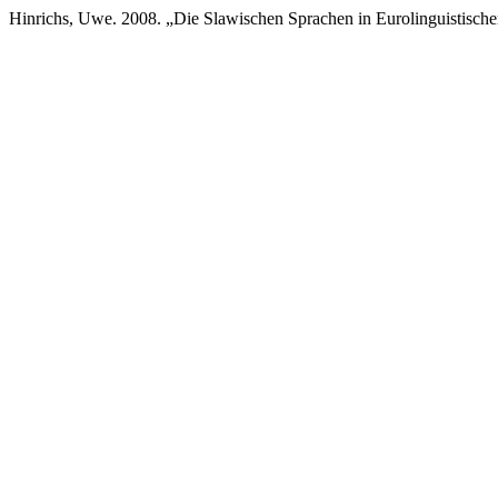
Hinrichs, Uwe. 2008. „Die Slawischen Sprachen in Eurolinguistische