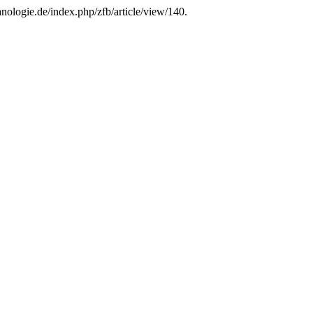
kanologie.de/index.php/zfb/article/view/140.