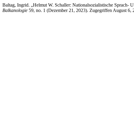
Baltag, Ingrid. „Helmut W. Schaller: Nationalsozialistische Sprach-
Balkanologie
59, no. 1 (Dezember 21, 2023). Zugegriffen August 6, 202