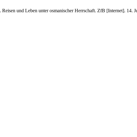
eisen und Leben unter osmanischer Herrschaft. ZfB [Internet]. 14. Juli