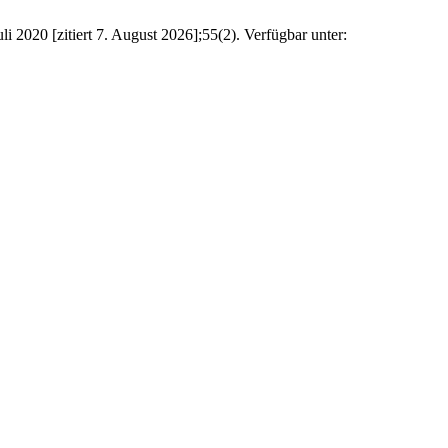
 2020 [zitiert 7. August 2026];55(2). Verfügbar unter: