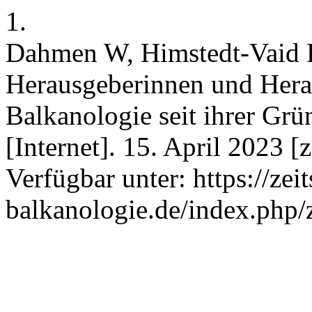
1.
Dahmen W, Himstedt-Vaid P
Herausgeberinnen und Herau
Balkanologie seit ihrer Gr
[Internet]. 15. April 2023 [
Verfügbar unter: https://zeit
balkanologie.de/index.php/z