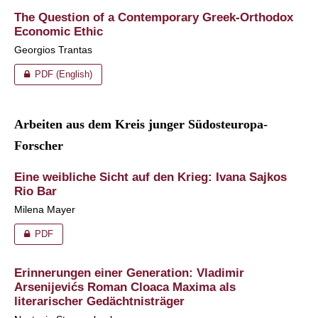
The Question of a Contemporary Greek-Orthodox
Economic Ethic
Georgios Trantas
PDF (English)
Arbeiten aus dem Kreis junger Südosteuropa-
Forscher
Eine weibliche Sicht auf den Krieg: Ivana Sajkos
Rio Bar
Milena Mayer
PDF
Erinnerungen einer Generation: Vladimir
Arsenijevićs Roman Cloaca Maxima als
literarischer Gedächtnisträger