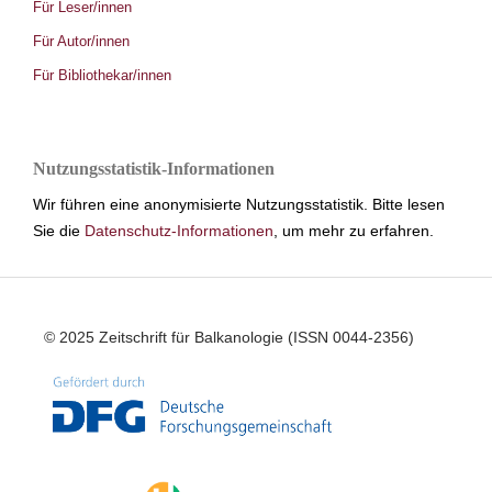
Für Leser/innen
Für Autor/innen
Für Bibliothekar/innen
Nutzungsstatistik-Informationen
Wir führen eine anonymisierte Nutzungsstatistik. Bitte lesen
Sie die
Datenschutz-Informationen
, um mehr zu erfahren.
© 2025 Zeitschrift für Balkanologie (ISSN 0044-2356)