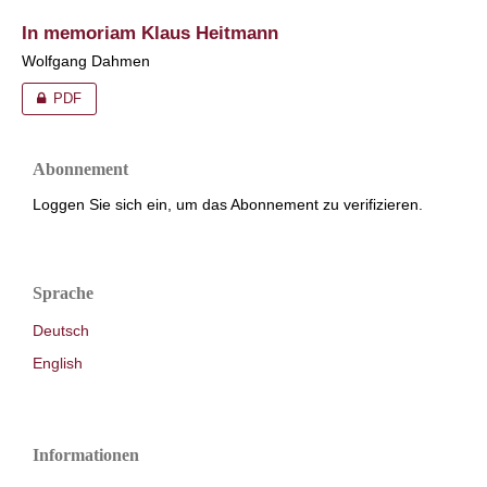
In memoriam Klaus Heitmann
Wolfgang Dahmen
PDF
Abonnement
Loggen Sie sich ein, um das Abonnement zu verifizieren.
Sprache
Deutsch
English
Informationen