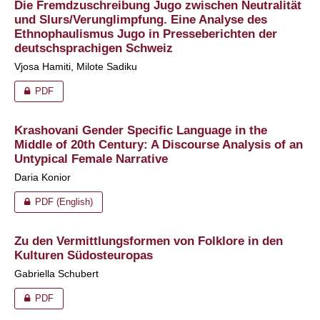
Die Fremdzuschreibung Jugo zwischen Neutralität
und Slurs/Verunglimpfung. Eine Analyse des
Ethnophaulismus Jugo in Presseberichten der
deutschsprachigen Schweiz
Vjosa Hamiti, Milote Sadiku
PDF
Krashovani Gender Specific Language in the
Middle of 20th Century: A Discourse Analysis of an
Untypical Female Narrative
Daria Konior
PDF (English)
Zu den Vermittlungsformen von Folklore in den
Kulturen Südosteuropas
Gabriella Schubert
PDF