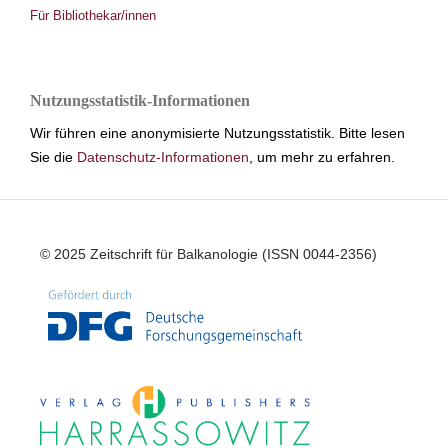
Für Bibliothekar/innen
Nutzungsstatistik-Informationen
Wir führen eine anonymisierte Nutzungsstatistik. Bitte lesen
Sie die
Datenschutz-Informationen
, um mehr zu erfahren.
© 2025 Zeitschrift für Balkanologie (ISSN 0044-2356)