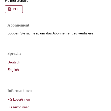
Helmut Schaller
PDF
Abonnement
Loggen Sie sich ein, um das Abonnement zu verifizieren.
Sprache
Deutsch
English
Informationen
Für Leser/innen
Für Autor/innen