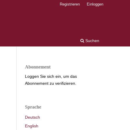
Registrieren
Einloggen
Suchen
Abonnement
Loggen Sie sich ein, um das
Abonnement zu verifizieren.
Sprache
Deutsch
English