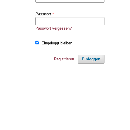
Passwort
*
Passwort vergessen?
Eingeloggt bleiben
Registrieren
Einloggen