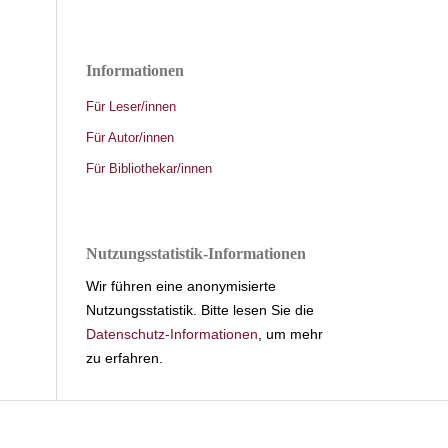
Informationen
Für Leser/innen
Für Autor/innen
Für Bibliothekar/innen
Nutzungsstatistik-Informationen
Wir führen eine anonymisierte
Nutzungsstatistik. Bitte lesen Sie die
Datenschutz-Informationen
, um mehr
zu erfahren.