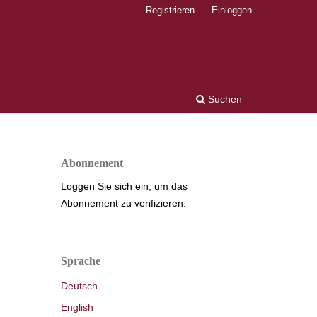
Registrieren
Einloggen
Suchen
Abonnement
Loggen Sie sich ein, um das
Abonnement zu verifizieren.
Sprache
Deutsch
English