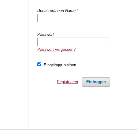
Benutzer/innen-Name
*
Passwort
*
Passwort vergessen?
Eingeloggt bleiben
Registrieren
Einloggen