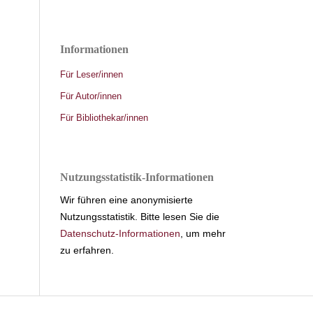
Informationen
Für Leser/innen
Für Autor/innen
Für Bibliothekar/innen
Nutzungsstatistik-Informationen
Wir führen eine anonymisierte
Nutzungsstatistik. Bitte lesen Sie die
Datenschutz-Informationen
, um mehr
zu erfahren.