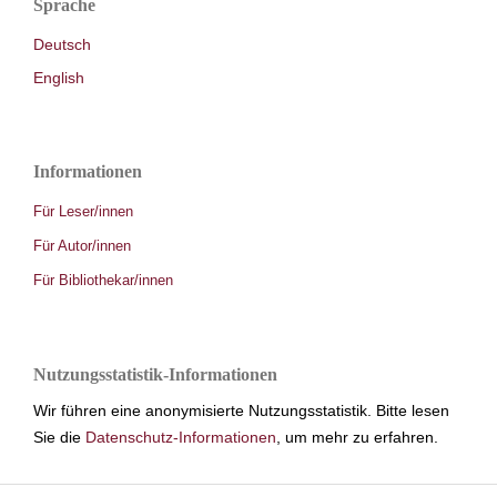
Sprache
Deutsch
English
Informationen
Für Leser/innen
Für Autor/innen
Für Bibliothekar/innen
Nutzungsstatistik-Informationen
Wir führen eine anonymisierte Nutzungsstatistik. Bitte lesen
Sie die
Datenschutz-Informationen
, um mehr zu erfahren.