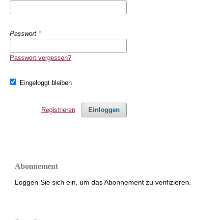
Passwort
*
Passwort vergessen?
Eingeloggt bleiben
Registrieren
Einloggen
Abonnement
Loggen Sie sich ein, um das Abonnement zu verifizieren.