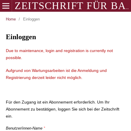
ZEITSCHRIFT FÜR BALKANOLOGIE
Home
/
Einloggen
Einloggen
Due to maintenance, login and registration is currently not
possible.
Aufgrund von Wartungsarbeiten ist die Anmeldung und
Registrierung derzeit leider nicht möglich.
Für den Zugang ist ein Abonnement erforderlich. Um Ihr
Abonnement zu bestätigen, loggen Sie sich bei der Zeitschrift
ein.
Benutzer/innen-Name
*