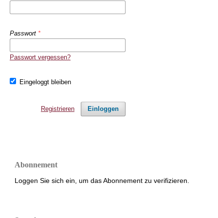
Passwort
*
Passwort vergessen?
Eingeloggt bleiben
Registrieren
Einloggen
Abonnement
Loggen Sie sich ein, um das Abonnement zu verifizieren.