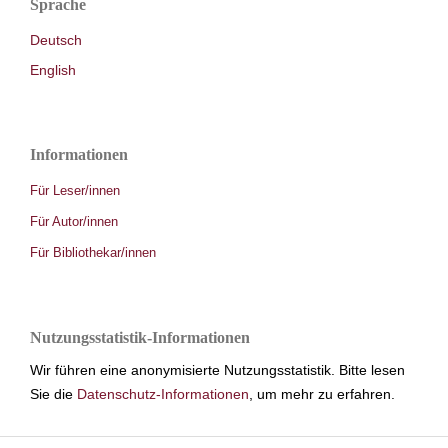
Sprache
Deutsch
English
Informationen
Für Leser/innen
Für Autor/innen
Für Bibliothekar/innen
Nutzungsstatistik-Informationen
Wir führen eine anonymisierte Nutzungsstatistik. Bitte lesen
Sie die
Datenschutz-Informationen
, um mehr zu erfahren.