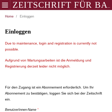
ZEITSCHRIFT FÜR BALKANOLOGIE
Home
/
Einloggen
Einloggen
Due to maintenance, login and registration is currently not
possible.
Aufgrund von Wartungsarbeiten ist die Anmeldung und
Registrierung derzeit leider nicht möglich.
Für den Zugang ist ein Abonnement erforderlich. Um Ihr
Abonnement zu bestätigen, loggen Sie sich bei der Zeitschrift
ein.
Benutzer/innen-Name
*