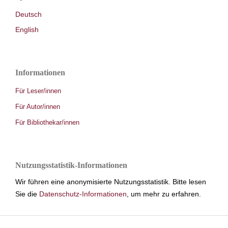
Deutsch
English
Informationen
Für Leser/innen
Für Autor/innen
Für Bibliothekar/innen
Nutzungsstatistik-Informationen
Wir führen eine anonymisierte Nutzungsstatistik. Bitte lesen
Sie die
Datenschutz-Informationen
, um mehr zu erfahren.