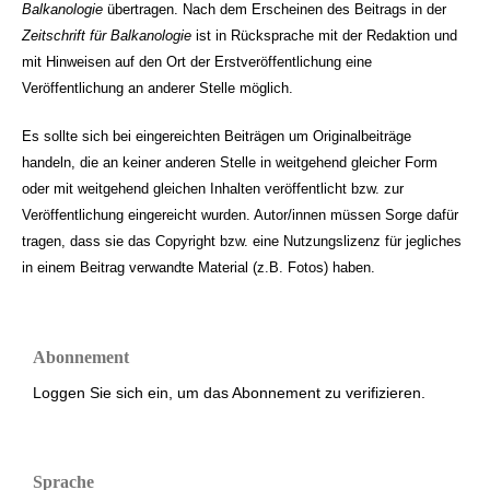
Balkanologie
übertragen. Nach dem Erscheinen des Beitrags in der
Zeitschrift für Balkanologie
ist in Rücksprache mit der Redaktion und
mit Hinweisen auf den Ort der Erstveröffentlichung eine
Veröffentlichung an anderer Stelle möglich.
Es sollte sich bei eingereichten Beiträgen um Originalbeiträge
handeln, die an keiner anderen Stelle in weitgehend gleicher Form
oder mit weitgehend gleichen Inhalten veröffentlicht bzw. zur
Veröffentlichung eingereicht wurden. Autor/innen müssen Sorge dafür
tragen, dass sie das Copyright bzw. eine Nutzungslizenz für jegliches
in einem Beitrag verwandte Material (z.B. Fotos) haben.
Abonnement
Loggen Sie sich ein, um das Abonnement zu verifizieren.
Sprache