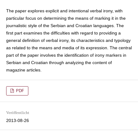
The paper explores explicit and intentional verbal irony, with
particular focus on determining the means of marking it in the
journalistic style of the Serbian and Croatian languages. The
first part examines the difficulties with regard to providing a
general definition of verbal irony, its characteristics and typology
as related to the means and media of its expression. The central
part of the paper involves the identification of irony markers in
Serbian and Croatian through analyzing the content of
magazine articles.
PDF
Veröffentlicht
2013-08-26