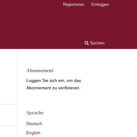
Registrieren
Einloggen
Suchen
Abonnement
Loggen Sie sich ein, um das
Abonnement zu verifizieren.
Sprache
Deutsch
English