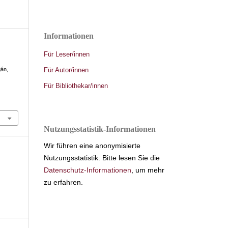
Informationen
Für Leser/innen
Für Autor/innen
gán,
Für Bibliothekar/innen
Nutzungsstatistik-Informationen
Wir führen eine anonymisierte
Nutzungsstatistik. Bitte lesen Sie die
Datenschutz-Informationen
, um mehr
zu erfahren.