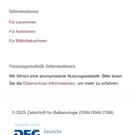
Informationen
Für Leser/innen
Für Autor/innen
Für Bibliothekar/innen
Nutzungsstatistik-Informationen
Wir führen eine anonymisierte Nutzungsstatistik. Bitte lesen
Sie die
Datenschutz-Informationen
, um mehr zu erfahren.
© 2025 Zeitschrift für Balkanologie (ISSN 0044-2356)