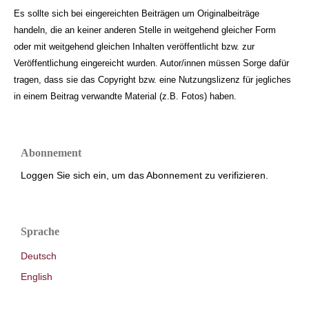
Es sollte sich bei eingereichten Beiträgen um Originalbeiträge
handeln, die an keiner anderen Stelle in weitgehend gleicher Form
oder mit weitgehend gleichen Inhalten veröffentlicht bzw. zur
Veröffentlichung eingereicht wurden. Autor/innen müssen Sorge dafür
tragen, dass sie das Copyright bzw. eine Nutzungslizenz für jegliches
in einem Beitrag verwandte Material (z.B. Fotos) haben.
Abonnement
Loggen Sie sich ein, um das Abonnement zu verifizieren.
Sprache
Deutsch
English