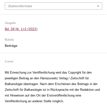
Zitationsformate
Ausgabe
Bd. 58 Nr. 1+2 (2022)
Rubrik
Beiträge
Lizenz
Mit Einreichung zur Veröffentlichung wird das Copyright für den
jeweiligen Beitrag an den Harrassowitz Verlag /
Zeitschrift für
Balkanologie
übertragen. Nach dem Erscheinen des Beitrags in der
Zeitschrift für Balkanologie
ist in Rücksprache mit der Redaktion und
mit Hinweisen auf den Ort der Erstveröffentlichung eine
Veröffentlichung an anderer Stelle möglich.