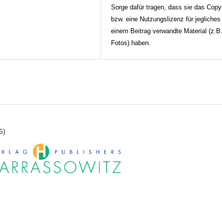
Sorge dafür tragen, dass sie das Copy
bzw. eine Nutzungslizenz für jegliches 
einem Beitrag verwandte Material (z.B
Fotos) haben.
6)