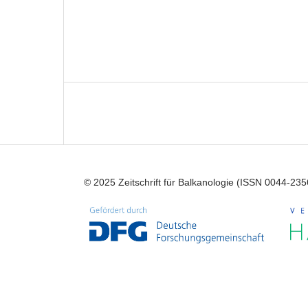
© 2025 Zeitschrift für Balkanologie (ISSN 0044-235