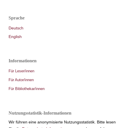
Sprache
Deutsch
English
Informationen
Für Leser/innen
Für Autor/innen
Für Bibliothekar/innen
Nutzungsstatistik-Informationen
Wir führen eine anonymisierte Nutzungsstatistik. Bitte lesen