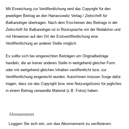
Mit Einreichung zur Veröffentlichung wird das Copyright für den
jeweiligen Beitrag an den Harrassowitz Verlag /
Zeitschrift für
Balkanologie
übertragen. Nach dem Erscheinen des Beitrags in der
Zeitschrift für Balkanologie
ist in Rücksprache mit der Redaktion und
mit Hinweisen auf den Ort der Erstveröffentlichung eine
Veröffentlichung an anderer Stelle möglich.
Es sollte sich bei eingereichten Beiträgen um Originalbeiträge
handeln, die an keiner anderen Stelle in weitgehend gleicher Form
oder mit weitgehend gleichen Inhalten veröffentlicht bzw. zur
Veröffentlichung eingereicht wurden. Autor/innen müssen Sorge dafür
tragen, dass sie das Copyright bzw. eine Nutzungslizenz für jegliches
in einem Beitrag verwandte Material (z.B. Fotos) haben.
Abonnement
Loggen Sie sich ein, um das Abonnement zu verifizieren.