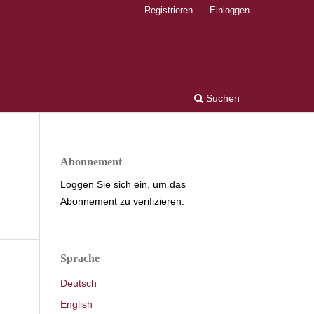
Registrieren
Einloggen
Suchen
Abonnement
Loggen Sie sich ein, um das
Abonnement zu verifizieren.
Sprache
Deutsch
English