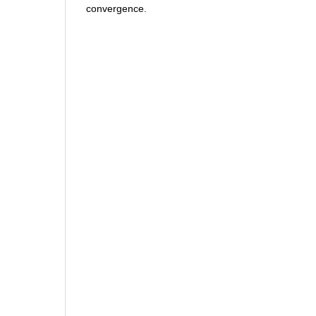
convergence.