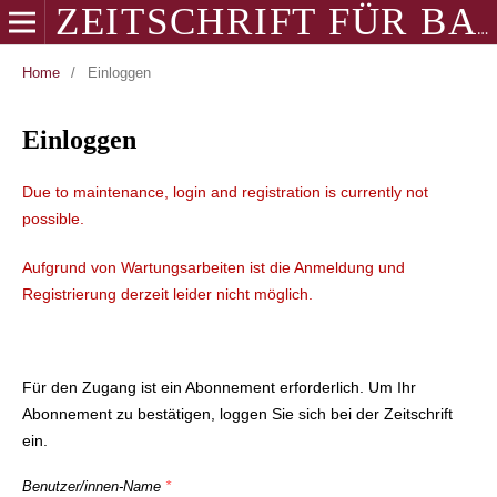
ZEITSCHRIFT FÜR BALKANOLOGIE
Home
/
Einloggen
Einloggen
Due to maintenance, login and registration is currently not
possible.
Aufgrund von Wartungsarbeiten ist die Anmeldung und
Registrierung derzeit leider nicht möglich.
Für den Zugang ist ein Abonnement erforderlich. Um Ihr
Abonnement zu bestätigen, loggen Sie sich bei der Zeitschrift
ein.
Benutzer/innen-Name
*