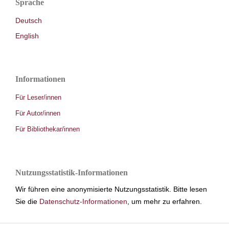
Sprache
Deutsch
English
Informationen
Für Leser/innen
Für Autor/innen
Für Bibliothekar/innen
Nutzungsstatistik-Informationen
Wir führen eine anonymisierte Nutzungsstatistik. Bitte lesen
Sie die
Datenschutz-Informationen
, um mehr zu erfahren.