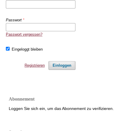
Passwort
*
Passwort vergessen?
Eingeloggt bleiben
Registrieren
Einloggen
Abonnement
Loggen Sie sich ein, um das Abonnement zu verifizieren.