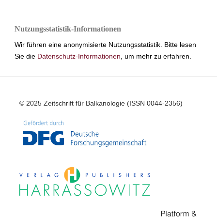
Nutzungsstatistik-Informationen
Wir führen eine anonymisierte Nutzungsstatistik. Bitte lesen
Sie die
Datenschutz-Informationen
, um mehr zu erfahren.
© 2025 Zeitschrift für Balkanologie (ISSN 0044-2356)