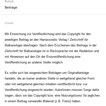
Rubrik
Beiträge
Lizenz
Mit Einreichung zur Veröffentlichung wird das Copyright für den
jeweiligen Beitrag an den Harrassowitz Verlag /
Zeitschrift für
Balkanologie
übertragen. Nach dem Erscheinen des Beitrags in der
Zeitschrift für Balkanologie
ist in Rücksprache mit der Redaktion und
mit Hinweisen auf den Ort der Erstveröffentlichung eine
Veröffentlichung an anderer Stelle möglich.
Es sollte sich bei eingereichten Beiträgen um Originalbeiträge
handeln, die an keiner anderen Stelle in weitgehend gleicher Form
oder mit weitgehend gleichen Inhalten veröffentlicht bzw. zur
Veröffentlichung eingereicht wurden. Autor/innen müssen Sorge dafür
tragen, dass sie das Copyright bzw. eine Nutzungslizenz für jegliches
in einem Beitrag verwandte Material (z.B. Fotos) haben.