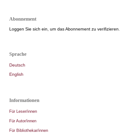
Abonnement
Loggen Sie sich ein, um das Abonnement zu verifizieren.
Sprache
Deutsch
English
Informationen
Für Leser/innen
Für Autor/innen
Für Bibliothekar/innen